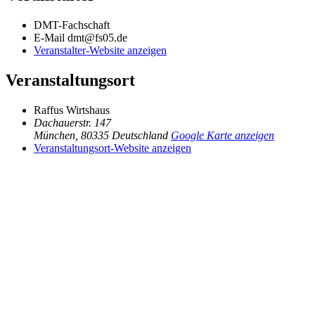
DMT-Fachschaft
E-Mail
dmt@fs05.de
Veranstalter-Website anzeigen
Veranstaltungsort
Raffus Wirtshaus
Dachauerstr. 147
München
,
80335
Deutschland
Google Karte anzeigen
Veranstaltungsort-Website anzeigen