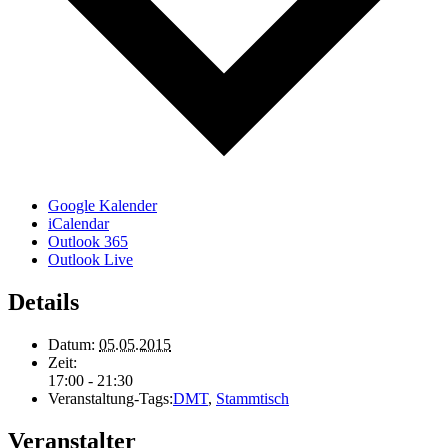
Google Kalender
iCalendar
Outlook 365
Outlook Live
Details
Datum:
05.05.2015
Zeit:
17:00 - 21:30
Veranstaltung-Tags:
DMT
,
Stammtisch
Veranstalter