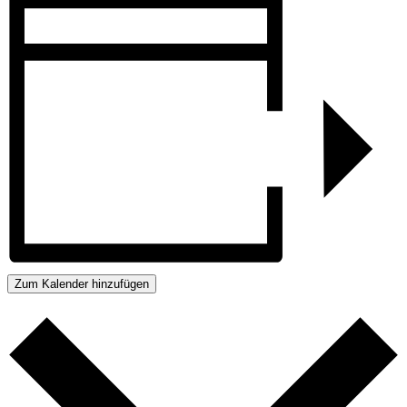
Zum Kalender hinzufügen