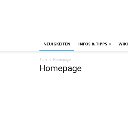
NEUIGKEITEN
INFOS & TIPPS
WIKI
Start
Homepage
Homepage