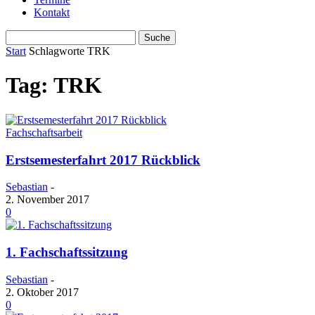
Kontakt
Start
Schlagworte
TRK
Tag: TRK
Fachschaftsarbeit
Erstsemesterfahrt 2017 Rückblick
Sebastian
-
2. November 2017
0
1. Fachschaftssitzung
Sebastian
-
2. Oktober 2017
0