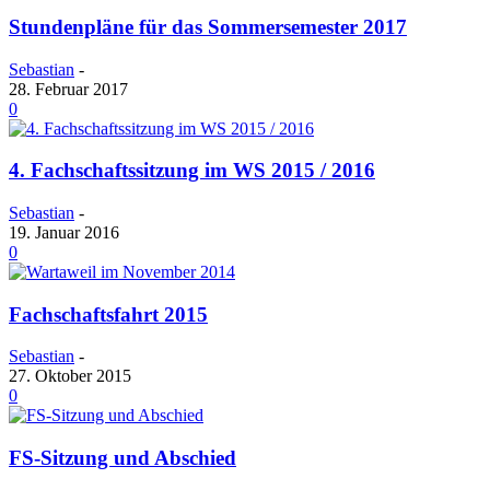
Stundenpläne für das Sommersemester 2017
Sebastian
-
28. Februar 2017
0
4. Fachschaftssitzung im WS 2015 / 2016
Sebastian
-
19. Januar 2016
0
Fachschaftsfahrt 2015
Sebastian
-
27. Oktober 2015
0
FS-Sitzung und Abschied