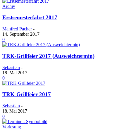
Archiv
Erstsemesterfahrt 2017
Manfred Pacher
-
14. September 2017
0
TRK-Grillfeier 2017 (Ausweichtermin)
Sebastian
-
18. Mai 2017
0
TRK-Grillfeier 2017
Sebastian
-
18. Mai 2017
0
Vorlesung