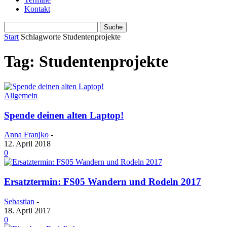
Kontakt
Start
Schlagworte
Studentenprojekte
Tag: Studentenprojekte
Allgemein
Spende deinen alten Laptop!
Anna Franjko
-
12. April 2018
0
Ersatztermin: FS05 Wandern und Rodeln 2017
Sebastian
-
18. April 2017
0