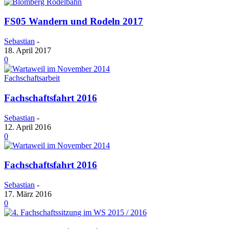
FS05 Wandern und Rodeln 2017
Sebastian
-
18. April 2017
0
Fachschaftsarbeit
Fachschaftsfahrt 2016
Sebastian
-
12. April 2016
0
Fachschaftsfahrt 2016
Sebastian
-
17. März 2016
0