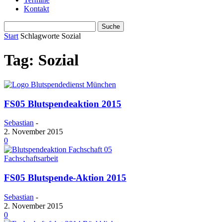
Kontakt
Start
Schlagworte
Sozial
Tag: Sozial
FS05 Blutspendeaktion 2015
Sebastian
-
2. November 2015
0
Fachschaftsarbeit
FS05 Blutspende-Aktion 2015
Sebastian
-
2. November 2015
0