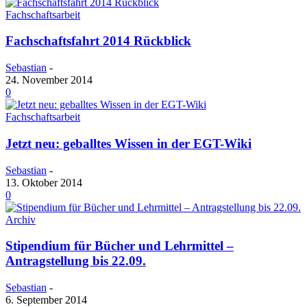
Fachschaftsarbeit
Fachschaftsfahrt 2014 Rückblick
Sebastian
-
24. November 2014
0
Fachschaftsarbeit
Jetzt neu: geballtes Wissen in der EGT-Wiki
Sebastian
-
13. Oktober 2014
0
Archiv
Stipendium für Bücher und Lehrmittel –
Antragstellung bis 22.09.
Sebastian
-
6. September 2014