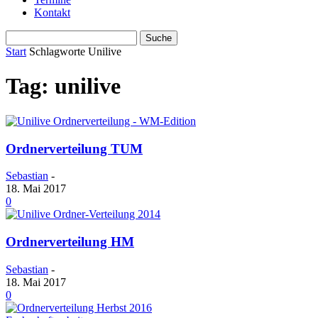
Kontakt
Start
Schlagworte
Unilive
Tag: unilive
Ordnerverteilung TUM
Sebastian
-
18. Mai 2017
0
Ordnerverteilung HM
Sebastian
-
18. Mai 2017
0