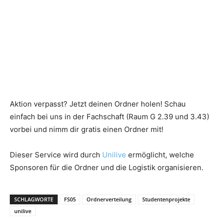
Aktion verpasst? Jetzt deinen Ordner holen! Schau
einfach bei uns in der Fachschaft (Raum
G 2.39 und 3.43)
vorbei und nimm dir gratis einen Ordner mit!
Dieser Service wird durch
Unilive
ermöglicht, welche
Sponsoren für die Ordner und die Logistik organisieren.
SCHLAGWORTE
FS05
Ordnerverteilung
Studentenprojekte
unilive