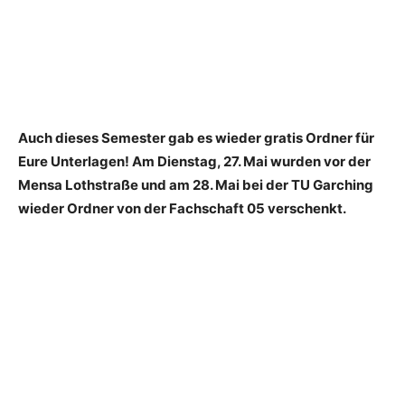
Auch dieses Semester gab es wieder gratis Ordner für
Eure Unterlagen! Am Dienstag, 27. Mai wurden vor der
Mensa Lothstraße und am 28. Mai bei der TU Garching
wieder Ordner von der Fachschaft 05 verschenkt.