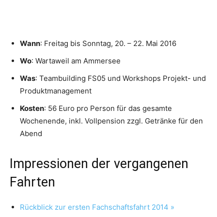
Wann
: Freitag bis Sonntag, 20. – 22. Mai 2016
Wo
: Wartaweil am Ammersee
Was
: Teambuilding FS05 und Workshops Projekt- und
Produktmanagement
Kosten
: 56 Euro pro Person für das gesamte
Wochenende, inkl. Vollpension zzgl. Getränke für den
Abend
Impressionen der vergangenen
Fahrten
Rückblick zur ersten Fachschaftsfahrt 2014 »