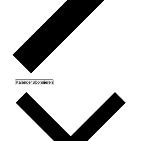
Kalender abonnieren