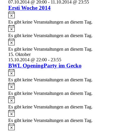
07.10.2014 @ 20:00
-
11.10.2014 @ 23:55
Ersti Woche 2014
Hinweis
Es gibt keine Veranstaltungen an diesem Tag.
Hinweis
Es gibt keine Veranstaltungen an diesem Tag.
Hinweis
Es gibt keine Veranstaltungen an diesem Tag.
15. Oktober
15.10.2014 @ 22:00
-
23:55
BWL OpeningParty im Gecko
Hinweis
Es gibt keine Veranstaltungen an diesem Tag.
Hinweis
Es gibt keine Veranstaltungen an diesem Tag.
Hinweis
Es gibt keine Veranstaltungen an diesem Tag.
Hinweis
Es gibt keine Veranstaltungen an diesem Tag.
Hinweis