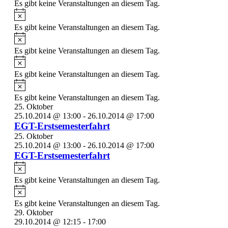
Es gibt keine Veranstaltungen an diesem Tag.
Hinweis
Es gibt keine Veranstaltungen an diesem Tag.
Hinweis
Es gibt keine Veranstaltungen an diesem Tag.
Hinweis
Es gibt keine Veranstaltungen an diesem Tag.
Hinweis
Es gibt keine Veranstaltungen an diesem Tag.
25. Oktober
25.10.2014 @ 13:00
-
26.10.2014 @ 17:00
EGT-Erstsemesterfahrt
25. Oktober
25.10.2014 @ 13:00
-
26.10.2014 @ 17:00
EGT-Erstsemesterfahrt
Hinweis
Es gibt keine Veranstaltungen an diesem Tag.
Hinweis
Es gibt keine Veranstaltungen an diesem Tag.
29. Oktober
29.10.2014 @ 12:15
-
17:00