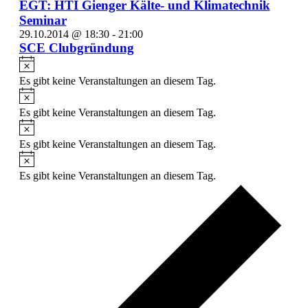
EGT: HTI Gienger Kälte- und Klimatechnik
Seminar
29.10.2014 @ 18:30
-
21:00
SCE Clubgründung
Hinweis
Es gibt keine Veranstaltungen an diesem Tag.
Hinweis
Es gibt keine Veranstaltungen an diesem Tag.
Hinweis
Es gibt keine Veranstaltungen an diesem Tag.
Hinweis
Es gibt keine Veranstaltungen an diesem Tag.