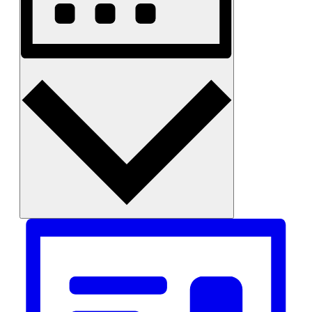
Monat