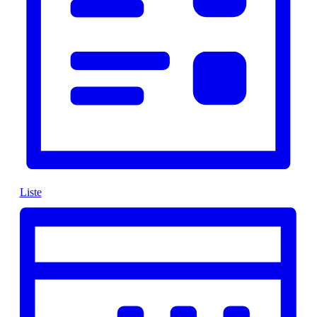
Liste