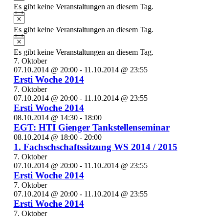
Es gibt keine Veranstaltungen an diesem Tag.
Hinweis
Es gibt keine Veranstaltungen an diesem Tag.
Hinweis
Es gibt keine Veranstaltungen an diesem Tag.
7. Oktober
07.10.2014 @ 20:00
-
11.10.2014 @ 23:55
Ersti Woche 2014
7. Oktober
07.10.2014 @ 20:00
-
11.10.2014 @ 23:55
Ersti Woche 2014
08.10.2014 @ 14:30
-
18:00
EGT: HTI Gienger Tankstellenseminar
08.10.2014 @ 18:00
-
20:00
1. Fachschschaftssitzung WS 2014 / 2015
7. Oktober
07.10.2014 @ 20:00
-
11.10.2014 @ 23:55
Ersti Woche 2014
7. Oktober
07.10.2014 @ 20:00
-
11.10.2014 @ 23:55
Ersti Woche 2014
7. Oktober