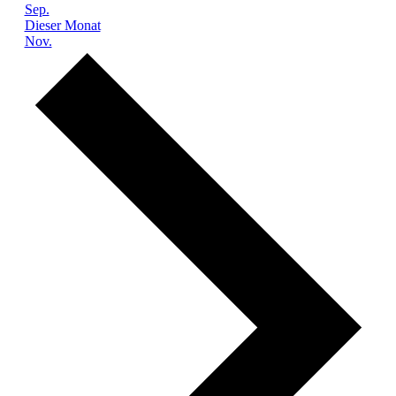
Sep.
Dieser Monat
Nov.