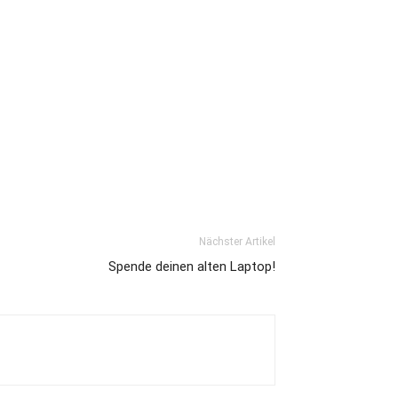
Nächster Artikel
Spende deinen alten Laptop!