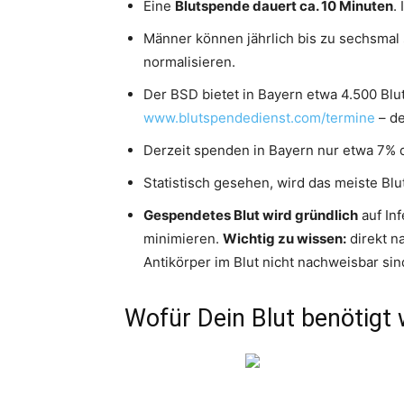
Eine
Blutspende dauert ca. 10 Minuten
.
Männer können jährlich bis zu sechsmal 
normalisieren.
Der BSD bietet in Bayern etwa 4.500 Blu
www.blutspendedienst.com/termine
– de
Derzeit spenden in Bayern nur etwa 7% d
Statistisch gesehen, wird das meiste Bl
Gespendetes Blut wird gründlich
auf Inf
minimieren.
Wichtig zu wissen:
direkt na
Antikörper im Blut nicht nachweisbar sin
Wofür Dein Blut benötigt 