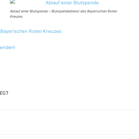
Ablauf einer Blutspende – Blutspendedienst des Bayerischen Roten
Kreuzes
 Bayerischen Roten Kreuzes
penden!
 EGT