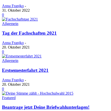
Anna Franjko
-
31. Oktober 2022
0
Allgemein
Tag der Fachschaften 2021
Anna Franjko
-
20. Oktober 2021
0
Allgemein
Erstsemesterfahrt 2021
Anna Franjko
-
20. Oktober 2021
0
Featured
Beantrage jetzt Deine Briefwahlunterlagen!