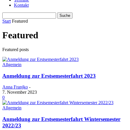
Kontakt
Start
Featured
Featured
Featured posts
Allgemein
Anmeldung zur Erstsemesterfahrt 2023
Anna Franjko
-
7. November 2023
0
Allgemein
Anmeldung zur Erstsemesterfahrt Wintersemester
2022/23