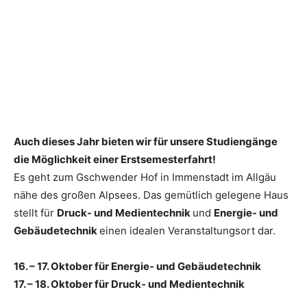
Auch dieses Jahr bieten wir für unsere Studiengänge
die Möglichkeit einer Erstsemesterfahrt!
Es geht zum Gschwender Hof in Immenstadt im Allgäu
nähe des großen Alpsees. Das gemütlich gelegene Haus
stellt für
Druck- und Medientechnik
und
Energie- und
Gebäudetechnik
einen idealen Veranstaltungsort dar.
16. – 17. Oktober für Energie- und Gebäudetechnik
17. – 18. Oktober für Druck- und Medientechnik