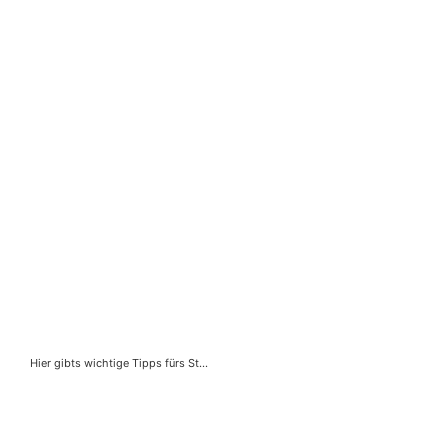
Hier gibts wichtige Tipps fürs Studium