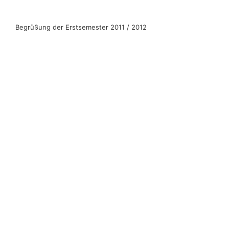
Begrüßung der Erstsemester 2011 / 2012