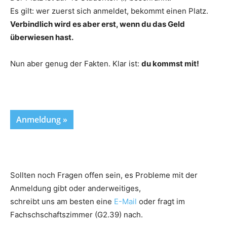
Es gilt: wer zuerst sich anmeldet, bekommt einen Platz.
Verbindlich wird es aber erst, wenn du das Geld
überwiesen hast.
Nun aber genug der Fakten. Klar ist:
du kommst mit!
Anmeldung »
Sollten noch Fragen offen sein, es Probleme mit der
Anmeldung gibt oder anderweitiges,
schreibt uns am besten eine
E-Mail
oder fragt im
Fachschschaftszimmer (G2.39) nach.