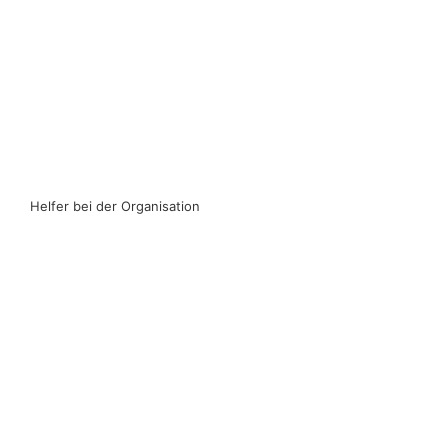
Helfer bei der Organisation