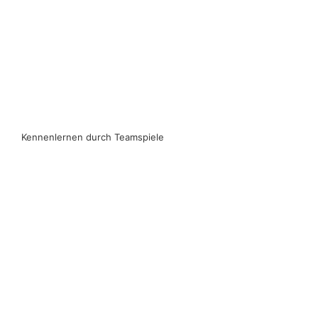
Kennenlernen durch Teamspiele