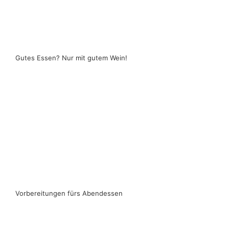
Gutes Essen? Nur mit gutem Wein!
Vorbereitungen fürs Abendessen