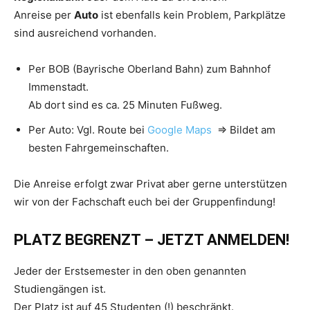
Anreise per
Auto
ist ebenfalls kein Problem, Parkplätze
sind ausreichend vorhanden.
Per BOB (Bayrische Oberland Bahn) zum Bahnhof
Immenstadt.
Ab dort sind es ca. 25 Minuten Fußweg.
Per Auto: Vgl. Route bei
Google Maps
=> Bildet am
besten Fahrgemeinschaften.
Die Anreise erfolgt zwar Privat aber gerne unterstützen
wir von der Fachschaft euch bei der Gruppenfindung!
PLATZ BEGRENZT – JETZT ANMELDEN!
Jeder der Erstsemester in den oben genannten
Studiengängen ist.
Der Platz ist auf 45 Studenten (!) beschränkt.