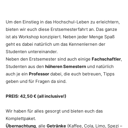
Um den Einstieg in das Hochschul-Leben zu erleichtern,
bieten wir euch diese Erstsemesterfahrt an. Das ganze
ist als Workshop konzipiert. Neben jeder Menge Spaß
geht es dabei natürlich um das Kennenlernen der
Studenten untereinander.
Neben den Erstsemester sind auch einige
Fachschaftler
,
Studenten aus den
höheren Semestern
und natürlich
auch je ein
Professor
dabei, die euch betreuen, Tipps
geben und für Fragen da sind.
PREIS: 42,50 € (all inclusive!)
Wir haben für alles gesorgt und bieten euch das
Komplettpaket.
Übernachtung
, alle
Getränke
(Kaffee, Cola, Limo, Spezi –