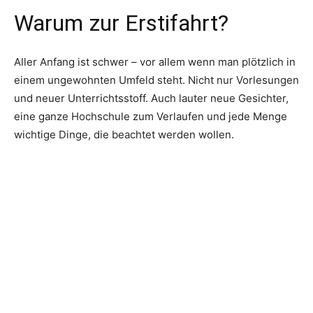
Warum zur Erstifahrt?
Aller Anfang ist schwer – vor allem wenn man plötzlich in
einem ungewohnten Umfeld steht. Nicht nur Vorlesungen
und neuer Unterrichtsstoff. Auch lauter neue Gesichter,
eine ganze Hochschule zum Verlaufen und jede Menge
wichtige Dinge, die beachtet werden wollen.