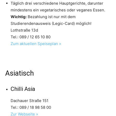
Täglich drei verschiedene Hauptgerichte, darunter
mindestens ein vegetarisches oder veganes Essen.
Wichtig:
Bezahlung ist nur mit dem
Studierendenausweis (Legic-Card) möglich!
Lothstraße 13d
Tel.: 089 / 12 65 10 80
Zum aktuellen Speiseplan »
Asiatisch
Chilli Asia
Dachauer Straße 151
Tel.: 089 / 18 98 58 00
Zur Webseite »