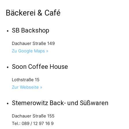
Bäckerei & Café
SB Backshop
Dachauer Straße 149
Zu Google Maps »
Soon Coffee House
Lothstraße 15
Zur Webseite »
Stemerowitz Back- und Süßwaren
Dachauer Straße 155
Tel.: 089 / 12 97 16 9