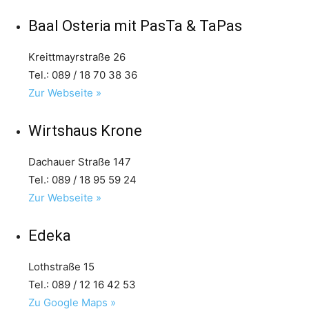
Baal Osteria mit PasTa & TaPas
Kreittmayrstraße 26
Tel.: 089 / 18 70 38 36
Zur Webseite »
Wirtshaus Krone
Dachauer Straße 147
Tel.: 089 / 18 95 59 24
Zur Webseite »
Edeka
Lothstraße 15
Tel.: 089 / 12 16 42 53
Zu Google Maps »