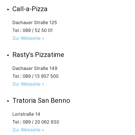
Call-a-Pizza
Dachauer Straße 125
Tel.: 089 / 52 50 01
Zur Webseite »
Rasty’s Pizzatime
Dachauer Straße 149
Tel.: 089 / 13 957 500
Zur Webseite »
Tratoria San Benno
Loristraße 14
Tel.: 089 / 20 062 930
Zur Webseite »