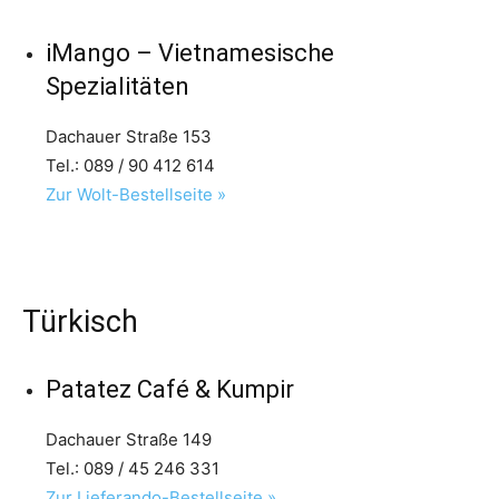
iMango – Vietnamesische
Spezialitäten
Dachauer Straße 153
Tel.: 089 / 90 412 614
Zur Wolt-Bestellseite »
Türkisch
Patatez Café & Kumpir
Dachauer Straße 149
Tel.: 089 / 45 246 331
Zur Lieferando-Bestellseite »