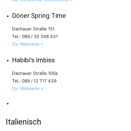
Döner Spring Time
Dachauer Straße 151
Tel.: 089 / 35 348 431
Zur Webseite »
Habibi’s Imbiss
Dachauer Straße 100a
Tel.: 089 / 12 717 439
Zur Webseite »
Italienisch