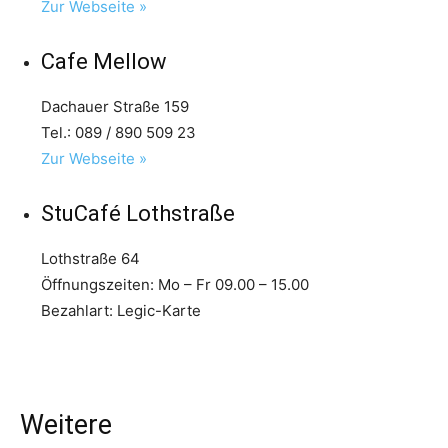
Zur Webseite »
Cafe Mellow
Dachauer Straße 159
Tel.: 089 / 890 509 23
Zur Webseite »
StuCafé Lothstraße
Lothstraße 64
Öffnungszeiten: Mo – Fr 09.00 – 15.00
Bezahlart: Legic-Karte
Weitere