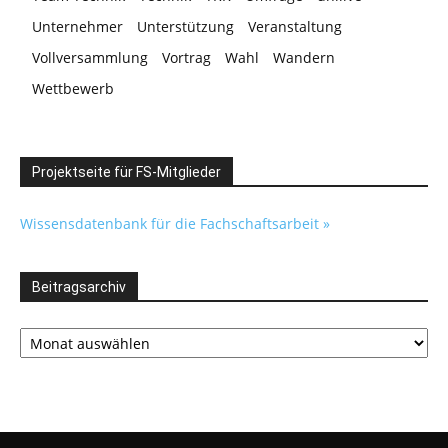
Unternehmer
Unterstützung
Veranstaltung
Vollversammlung
Vortrag
Wahl
Wandern
Wettbewerb
Projektseite für FS-Mitglieder
Wissensdatenbank für die Fachschaftsarbeit »
Beitragsarchiv
Beitragsarchiv