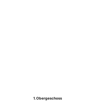
1. Obergeschoss