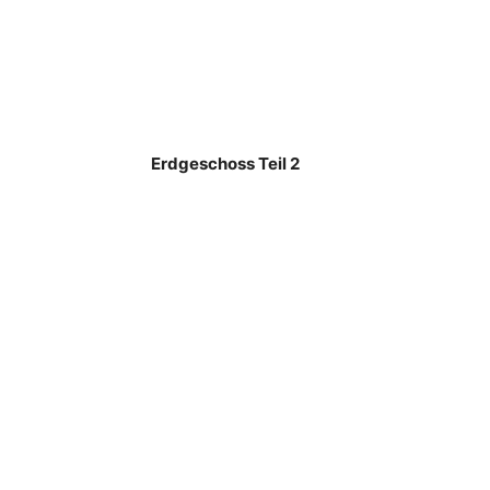
Erdgeschoss Teil 2