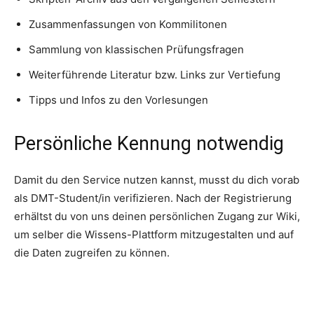
Zusammenfassungen von Kommilitonen
Sammlung von klassischen Prüfungsfragen
Weiterführende Literatur bzw. Links zur Vertiefung
Tipps und Infos zu den Vorlesungen
Persönliche Kennung notwendig
Damit du den Service nutzen kannst, musst du dich vorab
als DMT-Student/in verifizieren. Nach der Registrierung
erhältst du von uns deinen persönlichen Zugang zur Wiki,
um selber die Wissens-Plattform mitzugestalten und auf
die Daten zugreifen zu können.