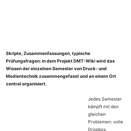
Skripte, Zusammenfassungen, typische
Prüfungsfragen: in dem Projekt DMT-Wiki wird das
Wissen der einzelnen Semester von Druck- und
Medientechnik zusammengefasst und an einem Ort
zentral organisiert.
Jedes Semester
kämpft mit den
gleichen
Problemen: volle
Dropbox,