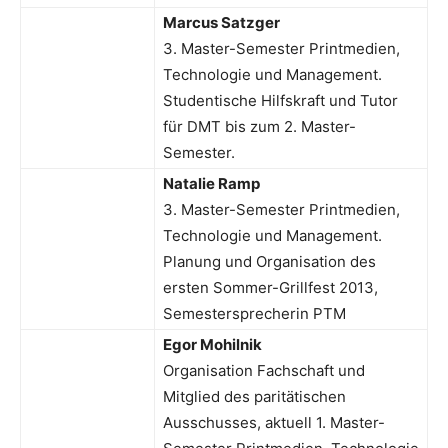
Marcus Satzger
3. Master-Semester Printmedien,
Technologie und Management.
Studentische Hilfskraft und Tutor
für DMT bis zum 2. Master-
Semester.
Natalie Ramp
3. Master-Semester Printmedien,
Technologie und Management.
Planung und Organisation des
ersten Sommer-Grillfest 2013,
Semestersprecherin PTM
Egor Mohilnik
Organisation Fachschaft und
Mitglied des paritätischen
Ausschusses, aktuell 1. Master-