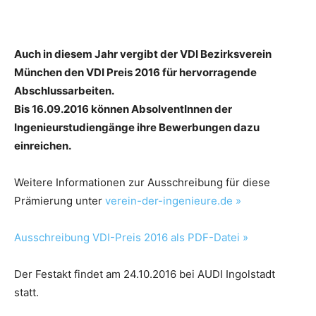
Auch in diesem Jahr vergibt der VDI Bezirksverein
München den VDI Preis 2016 für hervorragende
Abschlussarbeiten.
Bis 16.09.2016 können AbsolventInnen der
Ingenieurstudiengänge ihre Bewerbungen dazu
einreichen.
Weitere Informationen zur Ausschreibung für diese
Prämierung unter
verein-der-ingenieure.de »
Ausschreibung VDI-Preis 2016 als PDF-Datei »
Der Festakt findet am 24.10.2016 bei AUDI Ingolstadt
statt.