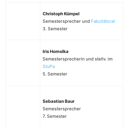
Christoph Kümpel
Semestersprecher und
Fakultätsrat
3. Semester
Iris Homolka
Semestersprecherin und stellv. im
StuPa
5. Semester
Sebastian Baur
Semestersprecher
7. Semester