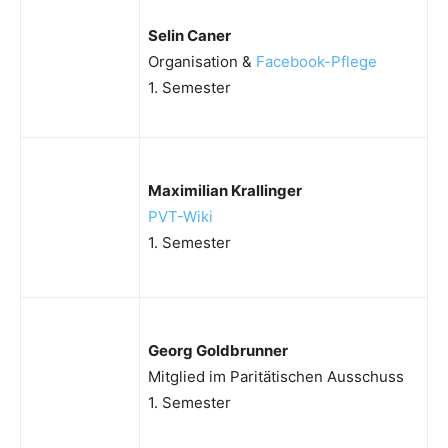
Selin Caner
Organisation &
Facebook-Pflege
1. Semester
Maximilian Krallinger
PVT-Wiki
1. Semester
Georg Goldbrunner
Mitglied im Paritätischen Ausschuss
1. Semester