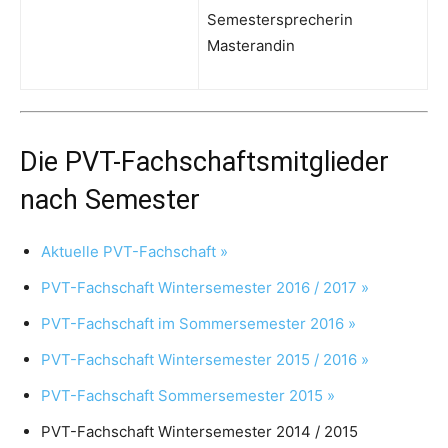
Semestersprecherin
Masterandin
Die PVT-Fachschaftsmitglieder
nach Semester
Aktuelle PVT-Fachschaft »
PVT-Fachschaft Wintersemester 2016 / 2017 »
PVT-Fachschaft im Sommersemester 2016 »
PVT-Fachschaft Wintersemester 2015 / 2016 »
PVT-Fachschaft Sommersemester 2015 »
PVT-Fachschaft Wintersemester 2014 / 2015