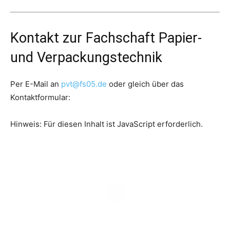
Kontakt zur Fachschaft Papier-
und Verpackungstechnik
Per E-Mail an
pvt@fs05.de
oder gleich über das
Kontaktformular:
Hinweis: Für diesen Inhalt ist JavaScript erforderlich.