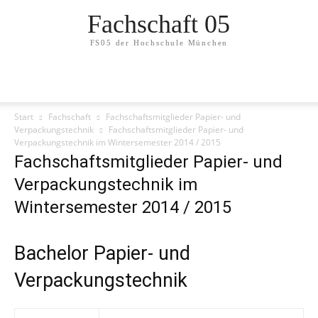
Fachschaft 05
FS05 der Hochschule München
Start
Fachschaft
Fachschaftsmitglieder Papier- und
Verpackungstechnik
Fachschaftsmitglieder Papier- und
Verpackungstechnik im Wintersemester 2014 / 2015
Fachschaftsmitglieder Papier- und
Verpackungstechnik im
Wintersemester 2014 / 2015
Bachelor Papier- und
Verpackungstechnik