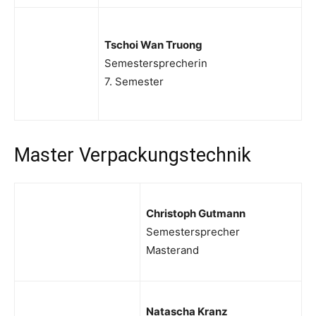
Tschoi Wan Truong
Semestersprecherin
7. Semester
Master Verpackungstechnik
Christoph Gutmann
Semestersprecher
Masterand
Natascha Kranz