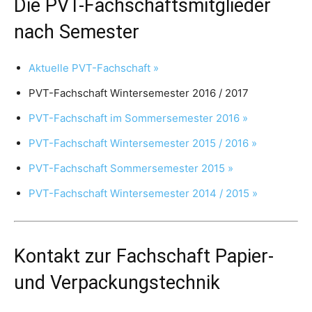
Die PVT-Fachschaftsmitglieder
nach Semester
Aktuelle PVT-Fachschaft »
PVT-Fachschaft Wintersemester 2016 / 2017
PVT-Fachschaft im Sommersemester 2016 »
PVT-Fachschaft Wintersemester 2015 / 2016 »
PVT-Fachschaft Sommersemester 2015 »
PVT-Fachschaft Wintersemester 2014 / 2015 »
Kontakt zur Fachschaft Papier-
und Verpackungstechnik