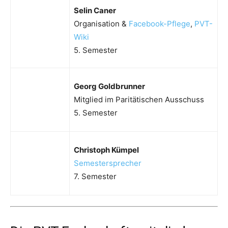
Selin Caner
Organisation &
Facebook-Pflege
,
PVT-
Wiki
5. Semester
Georg Goldbrunner
Mitglied im Paritätischen Ausschuss
5. Semester
Christoph Kümpel
Semestersprecher
7. Semester