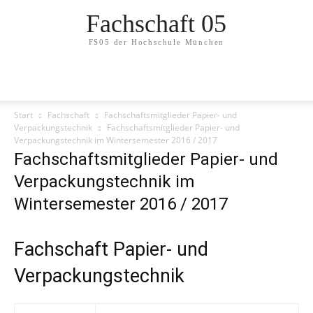
Fachschaft 05
FS05 der Hochschule München
Start
Fachschaft
Fachschaftsmitglieder Papier- und
Verpackungstechnik
Fachschaftsmitglieder Papier- und
Verpackungstechnik im Wintersemester 2016 / 2017
Fachschaftsmitglieder Papier- und
Verpackungstechnik im
Wintersemester 2016 / 2017
Fachschaft Papier- und
Verpackungstechnik