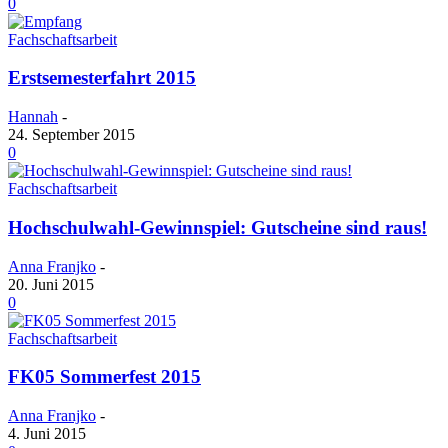
0
Fachschaftsarbeit
Erstsemesterfahrt 2015
Hannah
-
24. September 2015
0
Fachschaftsarbeit
Hochschulwahl-Gewinnspiel: Gutscheine sind raus!
Anna Franjko
-
20. Juni 2015
0
Fachschaftsarbeit
FK05 Sommerfest 2015
Anna Franjko
-
4. Juni 2015