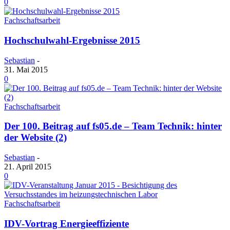
0
Fachschaftsarbeit
Hochschulwahl-Ergebnisse 2015
Sebastian
-
31. Mai 2015
0
Fachschaftsarbeit
Der 100. Beitrag auf fs05.de – Team Technik: hinter
der Website (2)
Sebastian
-
21. April 2015
0
Fachschaftsarbeit
IDV-Vortrag Energieeffiziente