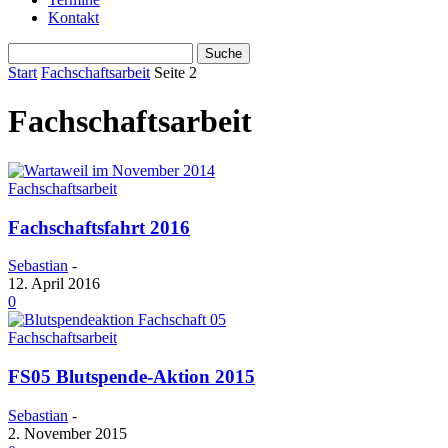
Kontakt
Start
Fachschaftsarbeit
Seite 2
Fachschaftsarbeit
Fachschaftsarbeit
Fachschaftsfahrt 2016
Sebastian
-
12. April 2016
0
Fachschaftsarbeit
FS05 Blutspende-Aktion 2015
Sebastian
-
2. November 2015